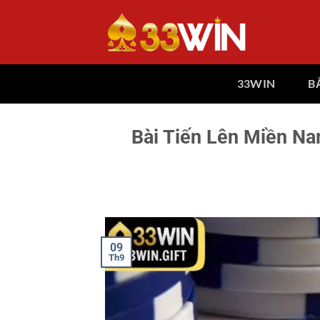
Bỏ
qua
nội
dung
33WIN
B
Bài Tiến Lên Miền N
09
Th9