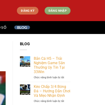
ĐĂNG KÝ
ĐĂNG NHẬP
 SỐ
BLOG
BLOG
Bắn Cá H5 – Trải
Nghiệm Game Săn
Thưởng Uy Tín Tại
33Win
Chức năng bình luận bị tắt
ở
Bắn
Cá
Kèo Chấp 3/4 Bóng
H5
Đá – Hướng Dẫn Chơi
–
Và Mẹo Nhận Định
Trải
Chức năng bình luận bị tắt
ở
Nghiệm