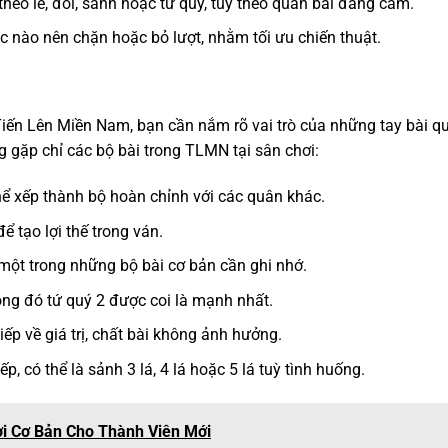
heo lẻ, đổi, sảnh hoặc tứ quý, tuỳ theo quân bài đang cầm.
lúc nào nên chặn hoặc bỏ lượt, nhằm tối ưu chiến thuật.
 Tiến Lên Miền Nam, bạn cần nắm rõ vai trò của những tay bài q
g gặp chỉ các bộ bài trong TLMN tại sân chơi:
ể xếp thành bộ hoàn chỉnh với các quân khác.
để tạo lợi thế trong ván.
à một trong những bộ bài cơ bản cần ghi nhớ.
rong đó tứ quý 2 được coi là mạnh nhất.
ếp về giá trị, chất bài không ảnh hưởng.
iếp, có thể là sảnh 3 lá, 4 lá hoặc 5 lá tuỳ tình huống.
ơi Cơ Bản Cho Thành Viên Mới