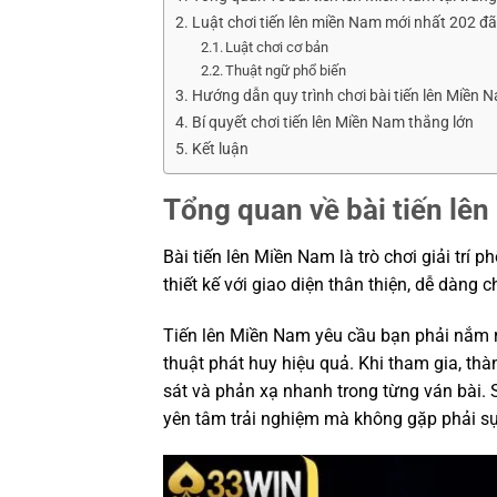
Luật chơi tiến lên miền Nam mới nhất 202 đ
Luật chơi cơ bản
Thuật ngữ phổ biến
Hướng dẫn quy trình chơi bài tiến lên Miền 
Bí quyết chơi tiến lên Miền Nam thắng lớn
Kết luận
Tổng quan về bài tiến lê
Bài tiến lên Miền Nam là trò chơi giải trí p
thiết kế với giao diện thân thiện, dễ dàng
Tiến lên Miền Nam yêu cầu bạn phải nắm rõ
thuật phát huy hiệu quả. Khi tham gia, thà
sát và phản xạ nhanh trong từng ván bài.
yên tâm trải nghiệm mà không gặp phải sự