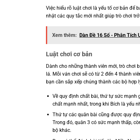
Việc hiểu rõ luật chơi là yếu tố cơ bản để
nhật các quy tắc mới nhất giúp trò chơi tr
Xem thêm:
Dàn Đề 16 Số - Phân Tích
Luật chơi cơ bản
Dành cho những thành viên mới, trò chơi 
lá. Mỗi ván chơi sẽ có từ 2 đến 4 thành viê
bạn cần sắp xếp chúng thành các bộ hợp lý 
Về quy định chất bài, thứ tự sức mạnh g
chất mạnh nhất, trong khi Bích là yếu n
Thứ tự các quân bài cũng được quy định rõ
Trong đó, quân 3 có sức mạnh thấp, cò
bộ khác.