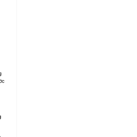
g
ớc
g