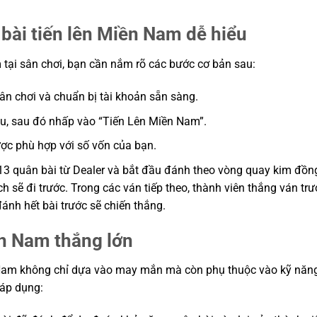
bài tiến lên Miền Nam dễ hiểu
 tại sân chơi, bạn cần nắm rõ các bước cơ bản sau:
n chơi và chuẩn bị tài khoản sẵn sàng.
u, sau đó nhấp vào “Tiến Lên Miền Nam”.
ợc phù hợp với số vốn của bạn.
 13 quân bài từ Dealer và bắt đầu đánh theo vòng quay kim đồn
h sẽ đi trước. Trong các ván tiếp theo, thành viên thắng ván trư
ánh hết bài trước sẽ chiến thắng.
ền Nam thắng lớn
ền Nam không chỉ dựa vào may mắn mà còn phụ thuộc vào kỹ năn
 áp dụng: