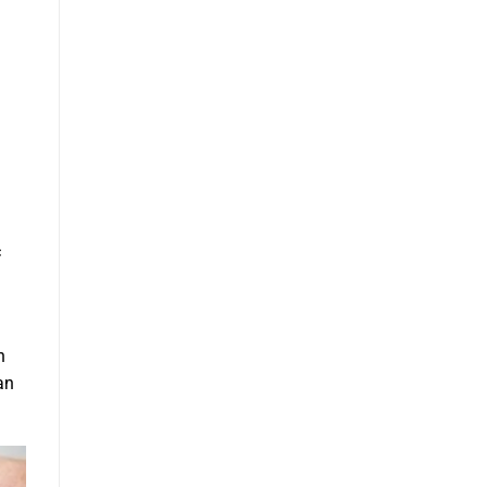
Lược
Thắng
Lớn
Tại
33WiN
c
n
ạn