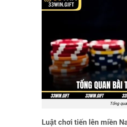
Tổng quan
Luật chơi tiến lên miền 