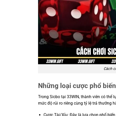
Cách c
Những loại cược phổ biến
Trong Sicbo tại 33WIN, thành viên có thể 
mức độ rủi ro riêng cùng tỷ lệ trả thưởng h
Cược Tài/Xỉu: Đây là lựa chọn phổ biến 