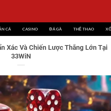
ẮN CÁ
CASINO
ĐÁ GÀ
THỂ THAO
XỔ
n Xác Và Chiến Lược Thắng Lớn Tại
33WiN