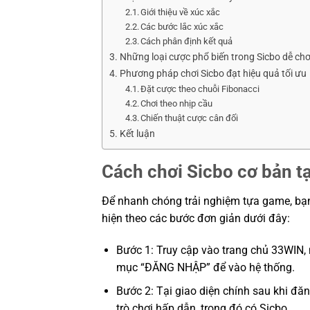
Giới thiệu về xúc xắc
Các bước lắc xúc xắc
Cách phân định kết quả
Những loại cược phổ biến trong Sicbo dễ chơ
Phương pháp chơi Sicbo đạt hiệu quả tối ưu
Đặt cược theo chuỗi Fibonacci
Chơi theo nhịp cầu
Chiến thuật cược cân đối
Kết luận
Cách chơi Sicbo cơ bản t
Để nhanh chóng trải nghiệm tựa game, bạn 
hiện theo các bước đơn giản dưới đây:
Bước 1: Truy cập vào trang chủ 33WIN,
mục “ĐĂNG NHẬP” để vào hệ thống.
Bước 2: Tại giao diện chính sau khi đă
trò chơi hấp dẫn, trong đó có Sicbo.