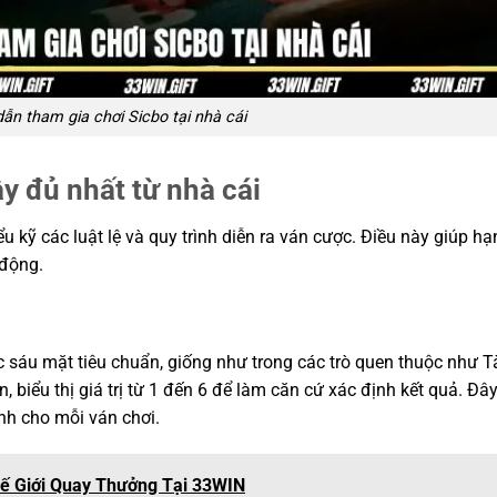
ẫn tham gia chơi Sicbo tại nhà cái
ầy đủ nhất từ nhà cái
u kỹ các luật lệ và quy trình diễn ra ván cược. Điều này giúp hạ
 động.
c sáu mặt tiêu chuẩn, giống như trong các trò quen thuộc như T
 biểu thị giá trị từ 1 đến 6 để làm căn cứ xác định kết quả. Đây
ính cho mỗi ván chơi.
ế Giới Quay Thưởng Tại 33WIN