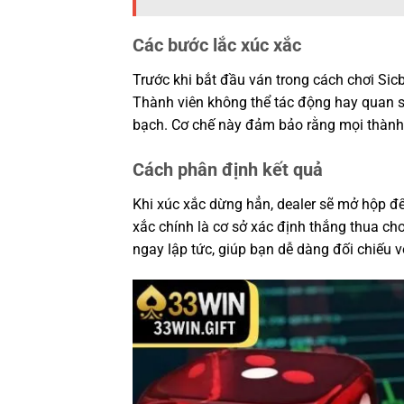
Các bước lắc xúc xắc
Trước khi bắt đầu ván trong cách chơi Sicb
Thành viên không thể tác động hay quan s
bạch. Cơ chế này đảm bảo rằng mọi thành 
Cách phân định kết quả
Khi xúc xắc dừng hẳn, dealer sẽ mở hộp đ
xắc chính là cơ sở xác định thắng thua ch
ngay lập tức, giúp bạn dễ dàng đối chiếu 