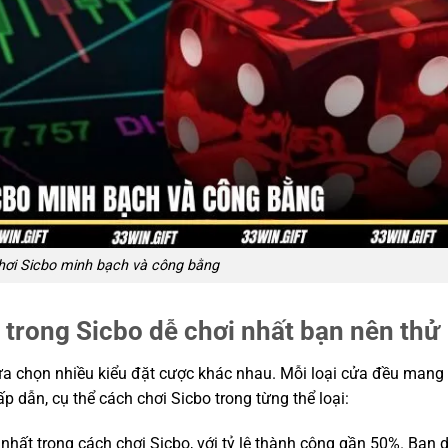
hơi Sicbo minh bạch và công bằng
 trong Sicbo dễ chơi nhất bạn nên thử
lựa chọn nhiều kiểu đặt cược khác nhau. Mỗi loại cửa đều mang
ấp dẫn, cụ thể cách chơi Sicbo trong từng thể loại:
nhất trong cách chơi Sicbo, với tỷ lệ thành công gần 50%. Bạn 