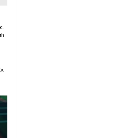
c.
nh
úc