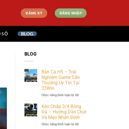
ĐĂNG KÝ
ĐĂNG NHẬP
 SỐ
BLOG
BLOG
Bắn Cá H5 – Trải
Nghiệm Game Săn
Thưởng Uy Tín Tại
33Win
Chức năng bình luận bị tắt
ở
Bắn
Cá
Kèo Chấp 3/4 Bóng
H5
Đá – Hướng Dẫn Chơi
–
Và Mẹo Nhận Định
Trải
Chức năng bình luận bị tắt
ở
Nghiệm