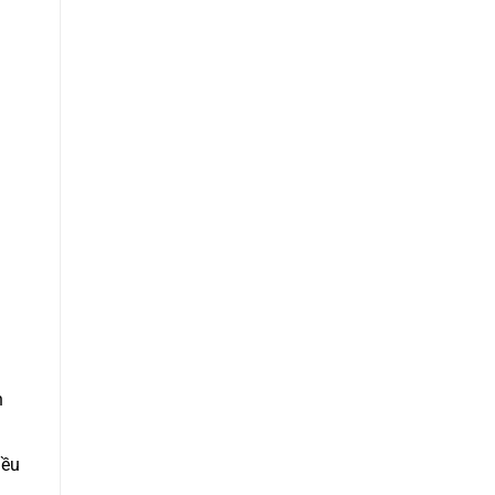
Lược
Thắng
Lớn
Tại
33WiN
n
iều